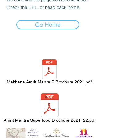
Check the URL, or head back home.
Go Home
Makhana Amrit Manra P Brochure 2021.pdf
Amrit Mantra Superfood Brochure 2021_22.pdf