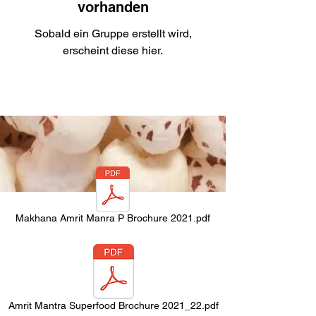
vorhanden
Sobald ein Gruppe erstellt wird,
erscheint diese hier.
Makhana Amrit Manra P Brochure 2021.pdf
Amrit Mantra Superfood Brochure 2021_22.pdf